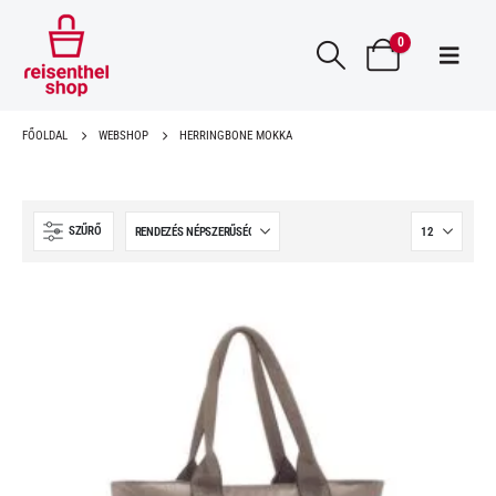
0
FŐOLDAL
WEBSHOP
HERRINGBONE MOKKA
SZŰRŐ